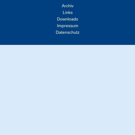
Archiv
Links
Downloads
Impressum
Datenschutz