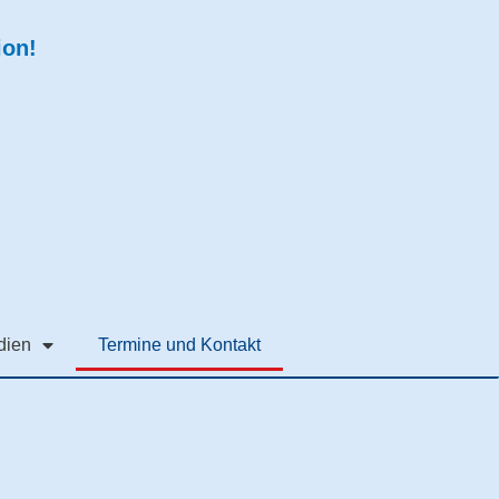
ion!
dien
Termine und Kontakt