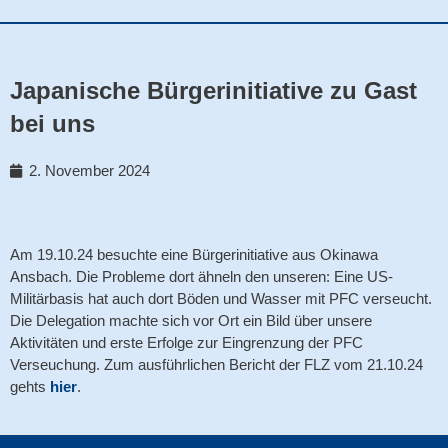
Japanische Bürgerinitiative zu Gast
bei uns
2. November 2024
Am 19.10.24 besuchte eine Bürgerinitiative aus Okinawa
Ansbach. Die Probleme dort ähneln den unseren: Eine US-
Militärbasis hat auch dort Böden und Wasser mit PFC verseucht.
Die Delegation machte sich vor Ort ein Bild über unsere
Aktivitäten und erste Erfolge zur Eingrenzung der PFC
Verseuchung. Zum ausführlichen Bericht der FLZ vom 21.10.24
gehts
hier
.