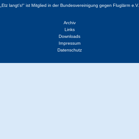
„Etz langt’s!“ ist Mitglied in der Bundesvereinigung gegen Fluglärm e.V.
Archiv
Links
Downloads
Impressum
Datenschutz