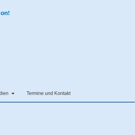
ion!
dien
Termine und Kontakt