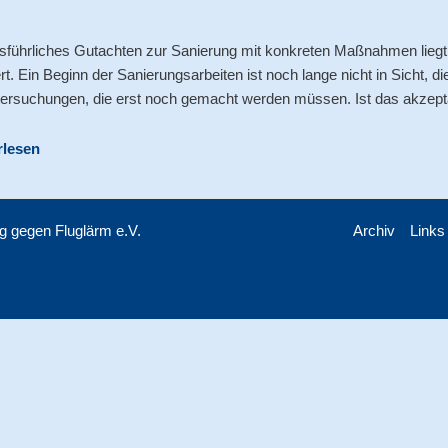
sführliches Gutachten zur Sanierung mit konkreten Maßnahmen liegt s
rt. Ein Beginn der Sanierungsarbeiten ist noch lange nicht in Sicht, 
ersuchungen, die erst noch gemacht werden müssen. Ist das akzept
rlesen
ung gegen Fluglärm e.V.
Archiv
Links