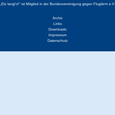
„Etz langt’s!“ ist Mitglied in der Bundesvereinigung gegen Fluglärm e.V.
Archiv
Links
Downloads
Impressum
Datenschutz