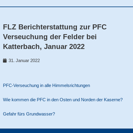
FLZ Berichterstattung zur PFC
Verseuchung der Felder bei
Katterbach, Januar 2022
31. Januar 2022
PFC-Verseuchung in alle Himmelsrichtungen
Wie kommen die PFC in den Osten und Norden der Kaserne?
Gefahr fürs Grundwasser?