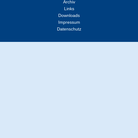
Archiv
Links
Downloads
Impressum
Datenschutz