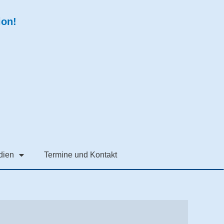
ion!
dien
Termine und Kontakt